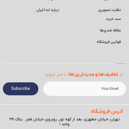
نظارت تصویری
درباره تندا ایران
سبد خرید
علاقه مندی‌ها
قوانین فروشگاه
از
تخفیف ها و جدیدترین ها
با خبر شوید
Subscribe
آدرس فروشگاه
تهران، خیابان مطهری، بعد از کوه نور، روبروی خیابان فجر ، پلاک ۲۱۹
واحد ۱