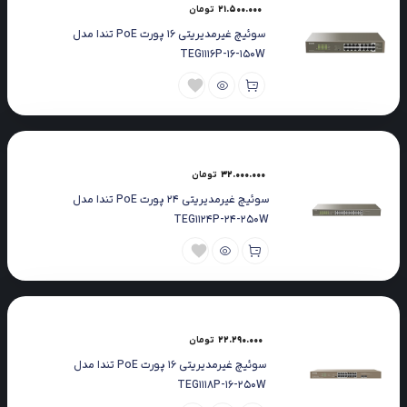
21.500.000
تومان
سوئیچ غیرمدیریتی 16 پورت PoE تندا مدل
TEG1116P-16-150W
32.000.000
تومان
سوئیچ غیرمدیریتی 24 پورت PoE تندا مدل
TEG1124P-24-250W
22.290.000
تومان
سوئیچ غیرمدیریتی 16 پورت PoE تندا مدل
TEG1118P-16-250W