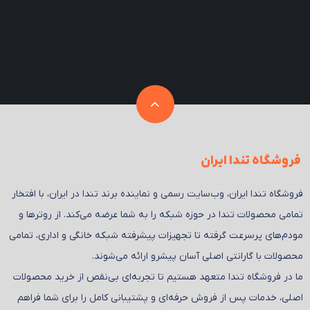
فروشگاه تندا ایران
فروشگاه تندا ایران، وب‌سایت رسمی و نماینده برند تندا در ایران، با افتخار
تمامی محصولات تندا در حوزه شبکه را به شما عرضه می‌کند. از روترها و
مودم‌های پرسرعت گرفته تا تجهیزات پیشرفته شبکه خانگی و اداری، تمامی
محصولات با گارانتی اصلی آسان پیشرو ارائه می‌شوند.
ما در فروشگاه تندا متعهد هستیم تا تجربه‌ای بی‌نقص از خرید محصولات
اصلی، خدمات پس از فروش حرفه‌ای و پشتیبانی کامل را برای شما فراهم