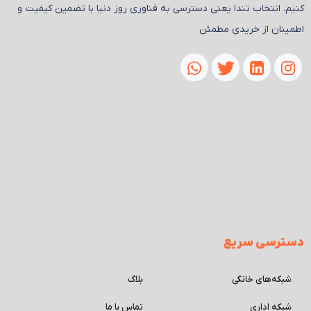
کنیم. انتخاب تندا یعنی دسترسی به فناوری روز دنیا با تضمین کیفیت و
اطمینان از خریدی مطمئن
دسترسی سریع
شبکه‌های خانگی
بلاگ
شبکه اداری
تماس با ما