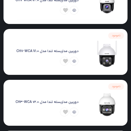
دوربین مداربسته تندا مدل CH7-WCA V2.0
ناموجود
دوربین مداربسته تندا مدل CH7-WCA V1.0
ناموجود
دوربین مداربسته تندا مدل CH3-WCA v2.0