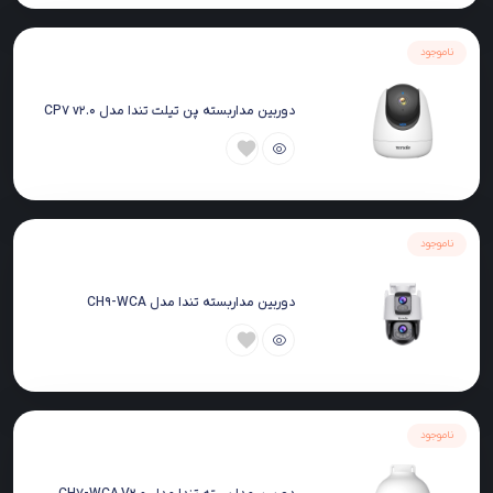
ناموجود
دوربین مداربسته پن تیلت تندا مدل CP7 v2.0
ناموجود
دوربین مداربسته تندا مدل CH9-WCA
ناموجود