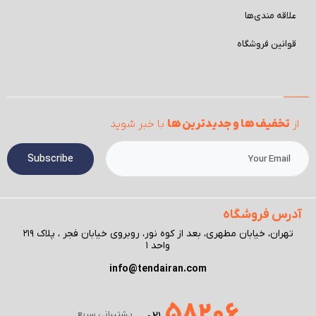
علاقه مندی‌ها
قوانین فروشگاه
از
تخفیف ها و جدیدترین ها
با خبر شوید
Subscribe
آدرس فروشگاه
تهران، خیابان مطهری، بعد از کوه نور، روبروی خیابان فجر ، پلاک ۲۱۹
واحد ۱
info@tendairan.com
58206
پشتیبانی سریع