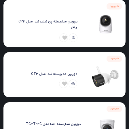
ناموجود
دوربین مداربسته پن تیلت تندا مدل CP3
v3.0
ناموجود
دوربین مداربسته تندا مدل CT3
ناموجود
دوربین مداربسته تندا مدل TC3T24C