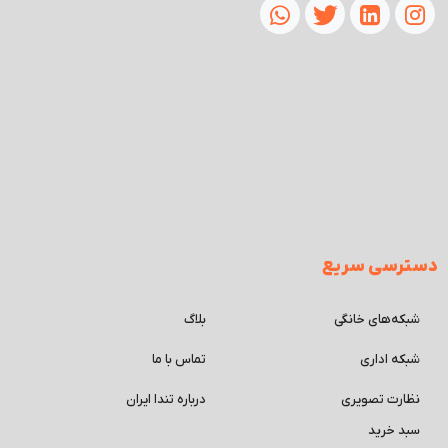
دسترسی سریع
شبکه‌های خانگی
بلاگ
شبکه اداری
تماس با ما
نظارت تصویری
درباره تندا ایران
سبد خرید