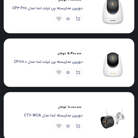
دوربین مداربسته پن تیلت تندا مدل CP3 Pro
5.300.000
تومان
دوربین مداربسته پن تیلت تندا مدل CP7 v1.0
10.000.000
تومان
دوربین مداربسته تندا مدل CT6-WCA