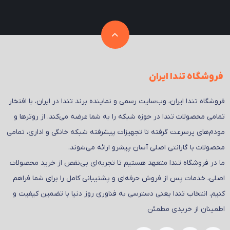
فروشگاه تندا ایران
فروشگاه تندا ایران، وب‌سایت رسمی و نماینده برند تندا در ایران، با افتخار
تمامی محصولات تندا در حوزه شبکه را به شما عرضه می‌کند. از روترها و
مودم‌های پرسرعت گرفته تا تجهیزات پیشرفته شبکه خانگی و اداری، تمامی
محصولات با گارانتی اصلی آسان پیشرو ارائه می‌شوند.
ما در فروشگاه تندا متعهد هستیم تا تجربه‌ای بی‌نقص از خرید محصولات
اصلی، خدمات پس از فروش حرفه‌ای و پشتیبانی کامل را برای شما فراهم
کنیم. انتخاب تندا یعنی دسترسی به فناوری روز دنیا با تضمین کیفیت و
اطمینان از خریدی مطمئن