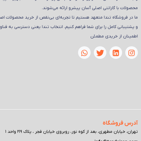
محصولات با گارانتی اصلی آسان پیشرو ارائه می‌شوند.
ما در فروشگاه تندا متعهد هستیم تا تجربه‌ای بی‌نقص از خرید محصولات ا
و پشتیبانی کامل را برای شما فراهم کنیم. انتخاب تندا یعنی دسترسی به فناو
اطمینان از خریدی مطمئن
آدرس فروشگاه
تهران، خیابان مطهری، بعد از کوه نور، روبروی خیابان فجر ، پلاک ۲۱۹ واحد ۱