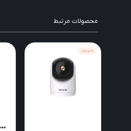
محصولات مرتبط
ناموجود
000