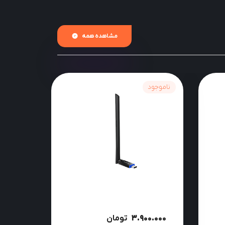
مشاهده همه
ناموجود
3.900.000
تومان