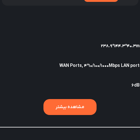
مشاهده بیشتر