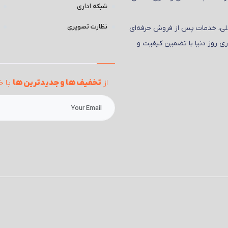
شبکه اداری
نظارت تصویری
صلی، خدمات پس از فروش حرفه‌ای
ری روز دنیا با تضمین کیفیت و
از
تخفیف ها و جدیدترین ها
با خ